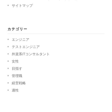
サイトマップ
カテゴリー
エンジニア
テストエンジニア
外資系ITコンサルタント
女性
目指す
管理職
経営戦略
適性