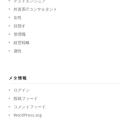
テストエンジニア
外資系ITコンサルタント
女性
目指す
管理職
経営戦略
適性
メタ情報
ログイン
投稿フィード
コメントフィード
WordPress.org