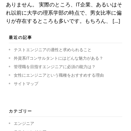
ありません。 実際のところ、IT企業、あるいはそ
れ以前に大学の理系学部の時点で、男女比率に偏
りが存在するところも多いです。もちろん、 […]
最近の記事
テストエンジニアの適性と求められること
外資系ITコンサルタントにはどんな魅力がある？
管理職を目指すエンジニアに必須の能力は？
女性にエンジニアという職種をおすすめする理由
サイトマップ
カテゴリー
エンジニア