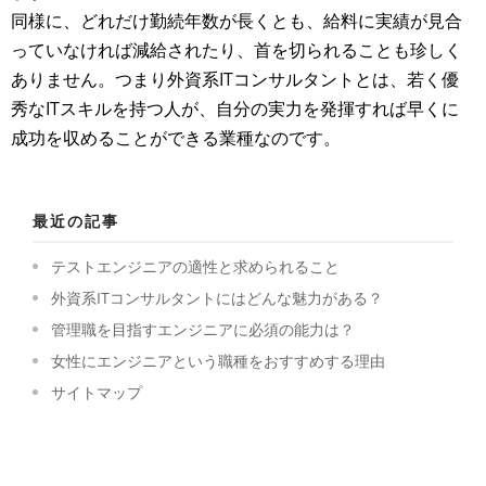
同様に、どれだけ勤続年数が長くとも、給料に実績が見合
っていなければ減給されたり、首を切られることも珍しく
ありません。つまり外資系ITコンサルタントとは、若く優
秀なITスキルを持つ人が、自分の実力を発揮すれば早くに
成功を収めることができる業種なのです。
最近の記事
テストエンジニアの適性と求められること
外資系ITコンサルタントにはどんな魅力がある？
管理職を目指すエンジニアに必須の能力は？
女性にエンジニアという職種をおすすめする理由
サイトマップ