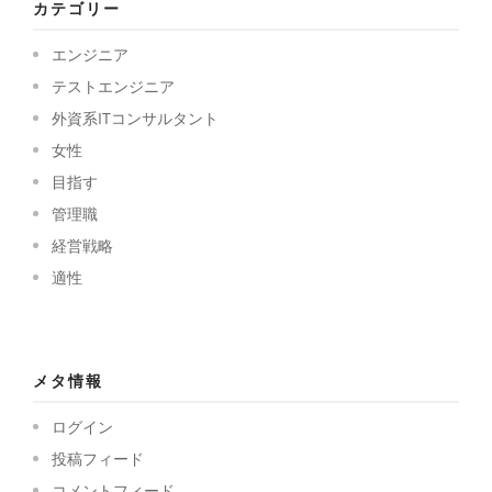
カテゴリー
エンジニア
テストエンジニア
外資系ITコンサルタント
女性
目指す
管理職
経営戦略
適性
メタ情報
ログイン
投稿フィード
コメントフィード