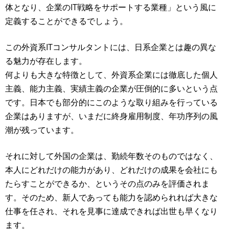
体となり、企業のIT戦略をサポートする業種」という風に
定義することができるでしょう。
この外資系ITコンサルタントには、日系企業とは趣の異な
る魅力が存在します。
何よりも大きな特徴として、外資系企業には徹底した個人
主義、能力主義、実績主義の企業が圧倒的に多いという点
です。日本でも部分的にこのような取り組みを行っている
企業はありますが、いまだに終身雇用制度、年功序列の風
潮が残っています。
それに対して外国の企業は、勤続年数そのものではなく、
本人にどれだけの能力があり、どれだけの成果を会社にも
たらすことができるか、というその点のみを評価されま
す。そのため、新人であっても能力を認められれば大きな
仕事を任され、それを見事に達成できれば出世も早くなり
ます。